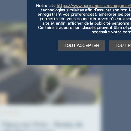
Notre site
https://www.normandie-amenagemen
technologies similaires afin d’assurer son bon
enregistrant vos préférences), améliorer les per
permettre de vous connecter à vos réseaux soc
site et enfin, afficher de la publicité personna
Certains traceurs non classés peuvent être dépo
nécessite votre con
TOUT ACCEPTER
TOUT R
ACTIVITE
Fleury-sur-Orne – Bureau de