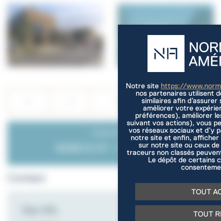
Afficher les
6 images
Notre site
https://www.nor
nos partenaires utilisent 
similaires afin d’assure
RETOUR À LA LISTE
améliorer votre expérie
préférences), améliorer le
suivant vos actions), vous p
vos réseaux sociaux et d’y 
Loyer annuel
notre site et enfin, afficher
sur notre site ou ceux de
32400 € HT • HT/HC/AN
Panneau de gestion des cookies
traceurs non classés peuvent
Le dépôt de certains c
consentemen
Contact
TOUT A
Elsa VIEL
TOUT R