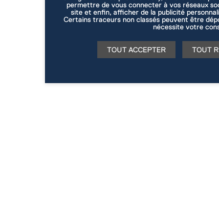
permettre de vous connecter à vos réseaux soc
site et enfin, afficher de la publicité personna
Certains traceurs non classés peuvent être dépo
nécessite votre con
TOUT ACCEPTER
TOUT R